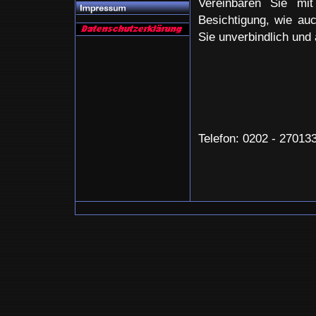
Vereinbaren Sie mit
Besichtigung, wie auc
Sie unverbindlich und 
Telefon: 0202 - 27013